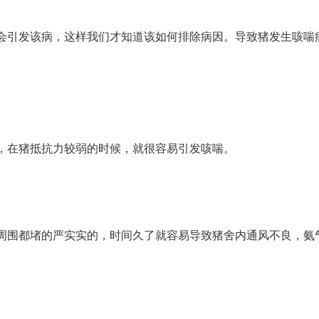
会引发该病，这样我们才知道该如何排除病因。导致猪发生咳喘
，在猪抵抗力较弱的时候，就很容易引发咳喘。
周围都堵的严实实的，时间久了就容易导致猪舍内通风不良，氨