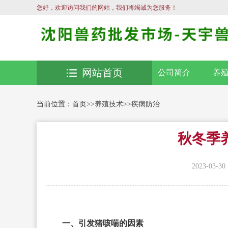
您好，欢迎访问我们的网站，我们将竭诚为您服务！
网站首页
公司简介
养
当前位置：
首页
>>
养殖技术
>>
疾病防治
秋冬季
2023-03-30
一、引发猪咳喘的因素