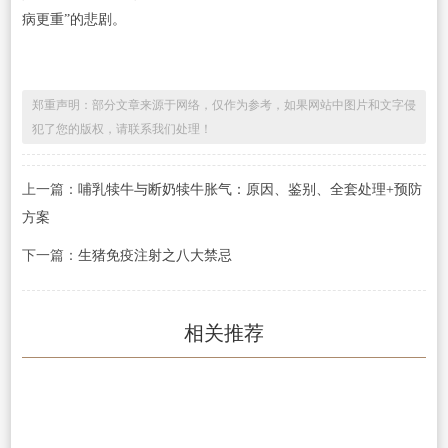
病更重”的悲剧。
郑重声明：部分文章来源于网络，仅作为参考，如果网站中图片和文字侵
犯了您的版权，请联系我们处理！
上一篇：
哺乳犊牛与断奶犊牛胀气：原因、鉴别、全套处理+预防
方案
下一篇：
生猪免疫注射之八大禁忌
相关推荐