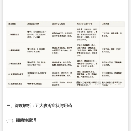
三、深度解析：五大腹泻症状与用药
(一). 细菌性腹泻