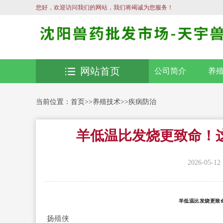
您好，欢迎访问我们的网站，我们将竭诚为您服务！
网站首页
公司简介
养
当前位置：
首页
>>
养殖技术
>>
疾病防治
羊低温比发烧更致命！
2026-05-12
羊低温比发烧更致
扬殖侠