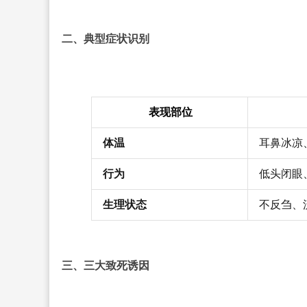
二、典型症状识别
表现部位
体温
耳鼻冰凉
行为
低头闭眼
生理状态
不反刍、
三、三大致死诱因