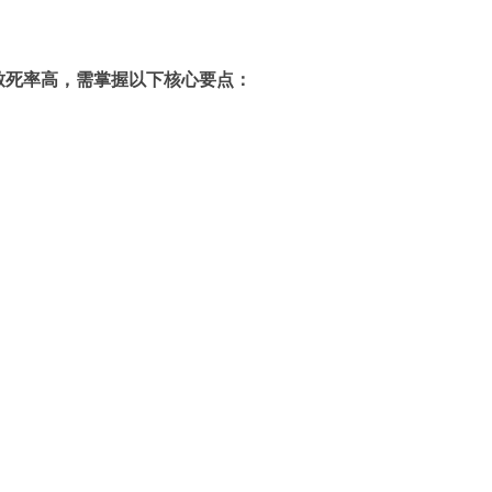
，致死率高，需掌握以下核心要点：