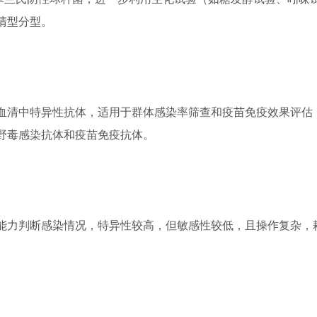
清型分型。
清中特异性抗体，适用于群体感染率筛查和疫苗免疫效果评估
野毒感染抗体和疫苗免疫抗体。
力判断感染情况，特异性较高，但敏感性较低，且操作复杂，