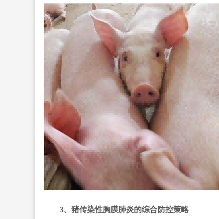
3、猪传染性胸膜肺炎的综合防控策略