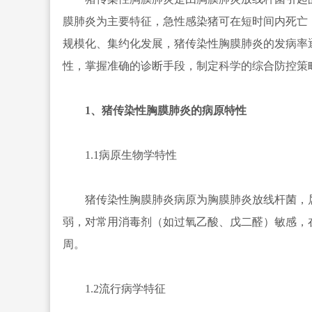
膜肺炎为主要特征，急性感染猪可在短时间内死亡
规模化、集约化发展，猪传染性胸膜肺炎的发病率
性，掌握准确的诊断手段，制定科学的综合防控策
1、猪传染性胸膜肺炎的病原特性
1.1病原生物学特性
猪传染性胸膜肺炎病原为胸膜肺炎放线杆菌，属
弱，对常用消毒剂（如过氧乙酸、戊二醛）敏感，
周。
1.2流行病学特征