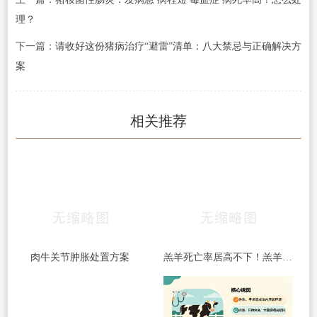
理？
下一篇：
请收好这份猪病治疗“避雷”清单：八大禁忌与正确解决方
案
相关推荐
肉牛关节肿胀处置方案
羔羊死亡率居高不下！羔羊常见5大杀手病，早发现、早预防，少伤亡！​