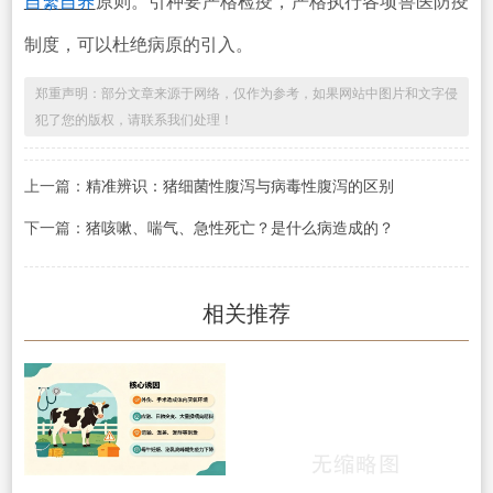
自繁自养
原则。引种要严格检疫，严格执行各项兽医防疫
制度，可以杜绝病原的引入。
郑重声明：部分文章来源于网络，仅作为参考，如果网站中图片和文字侵
犯了您的版权，请联系我们处理！
上一篇：
精准辨识：猪细菌性腹泻与病毒性腹泻的区别
下一篇：
猪咳嗽、喘气、急性死亡？是什么病造成的？
相关推荐