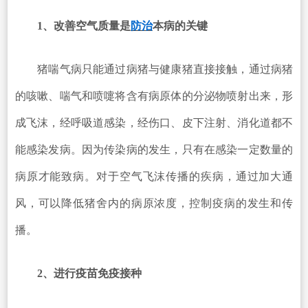
1、改善空气质量是
防治
本病的关键
猪喘气病只能通过病猪与健康猪直接接触，通过病猪
的咳嗽、喘气和喷嚏将含有病原体的分泌物喷射出来，形
成飞沫，经呼吸道感染，经伤口、皮下注射、消化道都不
能感染发病。因为传染病的发生，只有在感染一定数量的
病原才能致病。对于空气飞沫传播的疾病，通过加大通
风，可以降低猪舍内的病原浓度，控制疫病的发生和传
播。
2、进行疫苗免疫接种