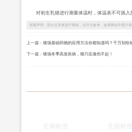
对初生乳猪进行测量体温时，体温表不可插入肛
郑重声明：部分文章来源于网络，仅作为参考，如果网站中图片和
上一篇：
猪场基础药物的应用方法你都知道吗？千万别给
下一篇：
猪场冬季高发疾病，猪只应激伤不起！