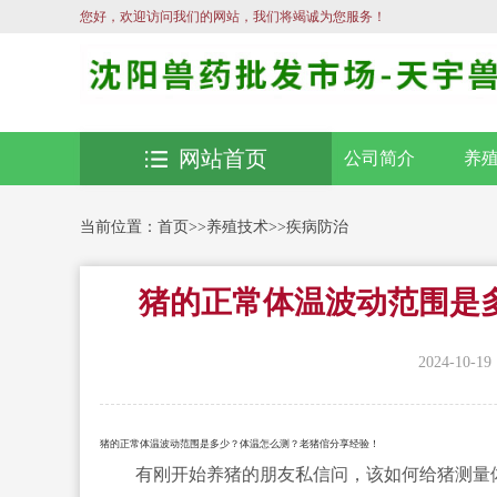
您好，欢迎访问我们的网站，我们将竭诚为您服务！
网站首页
公司简介
养
当前位置：
首页
>>
养殖技术
>>
疾病防治
猪的正常体温波动范围是
2024-10-19
猪的正常体温波动范围是多少？体温怎么测？老猪倌分享经验！
有刚开始养猪的朋友私信问，该如何给猪测量体