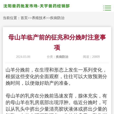
当前位置：
首页
>>
养殖技术
>>
疾病防治
母山羊临产前的征兆和分娩时注意事
项
2024-03-06
分类：
疾病防治
阅读：20809
山羊分娩前，在生理和形态上发生一系列变化，
根据这些变化的全面观察，往往可以大致预测分
娩时间，以便做好助产的准备。
母山羊的乳房在分娩前迅速发育，腺体充实，有
的母山羊在乳房底部出现浮肿。临近分娩时，可
以从乳头中挤出少量清亮胶状液体或挤出少量的