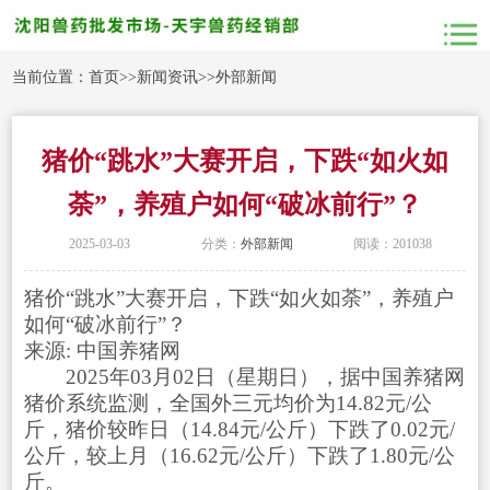
当前位置：
首页
>>
新闻资讯
>>
外部新闻
猪价“跳水”大赛开启，下跌“如火如
荼”，养殖户如何“破冰前行”？
2025-03-03
分类：
外部新闻
阅读：201038
猪价“跳水”大赛开启，下跌“如火如荼”，养殖户
如何“破冰前行”？
来源: 中国养猪网
2025年03月02日（星期日），据中国养猪网
猪价系统监测，全国外三元均价为14.82元/公
斤，猪价较昨日（14.84元/公斤）下跌了0.02元/
公斤，较上月（16.62元/公斤）下跌了1.80元/公
斤。