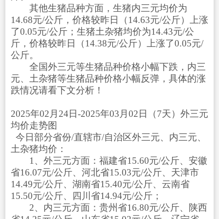
其他生猪品种方面，生猪内三元均价为
14.68元/公斤，价格较昨日（14.63元/公斤）上涨
了0.05元/公斤；生猪土杂猪均价为14.43元/公
斤，价格较昨日（14.38元/公斤）上涨了0.05元/
公斤。
全国外三元等生猪品种价格小幅下跌，内三
元、土杂猪等生猪品种价格小幅反弹，具体的涨
跌情况请看下文分析！
2025年02月24日-2025年03月02日（7天）外三元
均价走势图
今日部分省份/直辖市/自治区外三元、内三元、
土杂猪均价：
1、外三元方面：福建省15.60元/公斤、安徽
省16.07元/公斤、河北省15.03元/公斤、天津市
14.49元/公斤、湖南省15.40元/公斤、云南省
15.50元/公斤、四川省14.94元/公斤；
2、内三元方面：贵州省16.80元/公斤、陕西